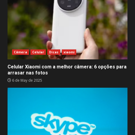
Câmera
Celular
Dicas
xiaomi
Celular Xiaomi com a melhor câmera: 6 opções para
arrasar nas fotos
6 de May de 2025