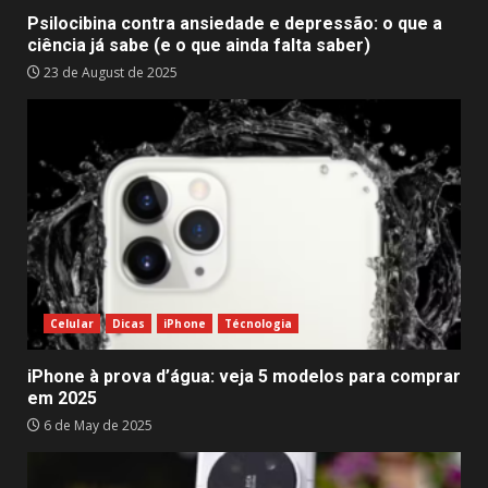
Psilocibina contra ansiedade e depressão: o que a
ciência já sabe (e o que ainda falta saber)
23 de August de 2025
Celular
Dicas
iPhone
Técnologia
iPhone à prova d’água: veja 5 modelos para comprar
em 2025
6 de May de 2025