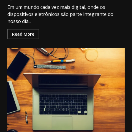
Em um mundo cada vez mais digital, onde os
dispositivos eletrônicos são parte integrante do
nosso dia...
Read More