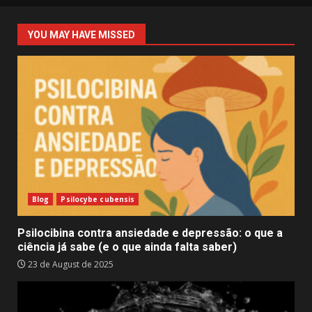
YOU MAY HAVE MISSED
Blog
Psilocybe cubensis
Psilocibina contra ansiedade e depressão: o que a
ciência já sabe (e o que ainda falta saber)
23 de August de 2025