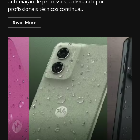
automação de processos, a demanda por
profissionais técnicos continua...
Read More