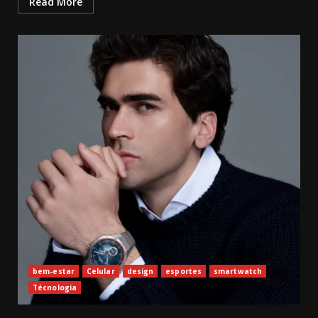
Read More
bem-estar
Celular
design
esportes
smartwatch
Técnologia