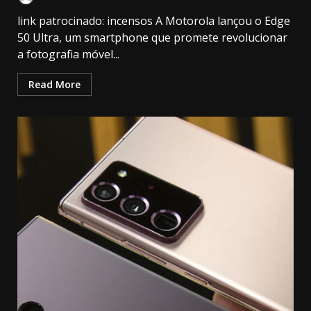
link patrocinado: incensos A Motorola lançou o Edge
50 Ultra, um smartphone que promete revolucionar
a fotografia móvel...
Read More