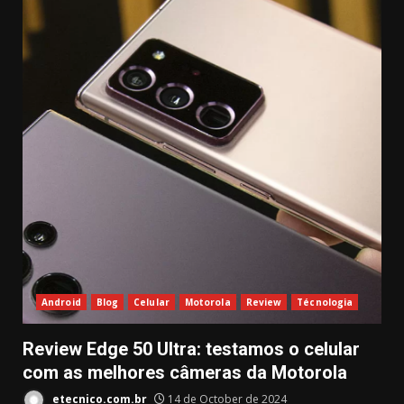
Android
Blog
Celular
Motorola
Review
Técnologia
Review Edge 50 Ultra: testamos o celular
com as melhores câmeras da Motorola
etecnico.com.br
14 de October de 2024