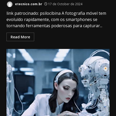
etecnico.com.br
17 de October de 2024
link patrocinado: psilocibina A fotografia móvel tem
evoluído rapidamente, com os smartphones se
tornando ferramentas poderosas para capturar...
Read More