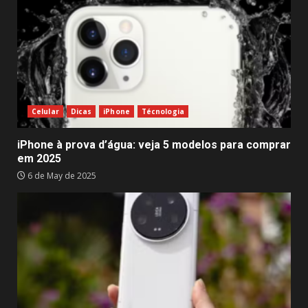
Celular
Dicas
iPhone
Técnologia
iPhone à prova d’água: veja 5 modelos para comprar
em 2025
6 de May de 2025