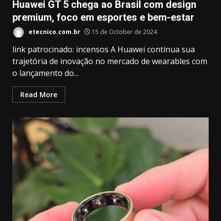
Huawei GT 5 chega ao Brasil com design
premium, foco em esportes e bem-estar
etecnico.com.br
15 de October de 2024
link patrocinado: incensos A Huawei continua sua
trajetória de inovação no mercado de wearables com
o lançamento do...
Read More