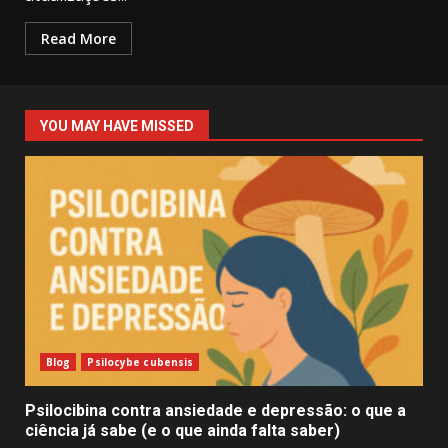
Read More
YOU MAY HAVE MISSED
Blog
Psilocybe cubensis
Psilocibina contra ansiedade e depressão: o que a
ciência já sabe (e o que ainda falta saber)