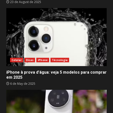
23 de August de 2025
Celular
Dicas
iPhone
Técnologia
iPhone à prova d’água: veja 5 modelos para comprar
em 2025
6 de May de 2025