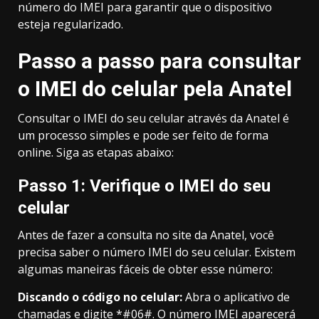
número do IMEI para garantir que o dispositivo
esteja regularizado.
Passo a passo para consultar
o IMEI do celular pela Anatel
Consultar o IMEI do seu celular através da Anatel é
um processo simples e pode ser feito de forma
online. Siga as etapas abaixo:
Passo 1: Verifique o IMEI do seu
celular
Antes de fazer a consulta no site da Anatel, você
precisa saber o número IMEI do seu celular. Existem
algumas maneiras fáceis de obter esse número:
Discando o código no celular:
Abra o aplicativo de
chamadas e digite *#06#. O número IMEI aparecerá