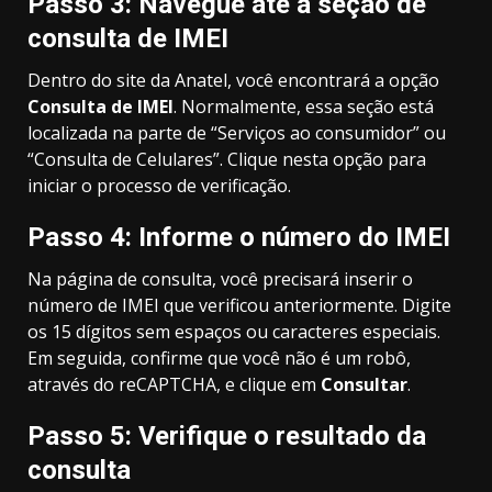
Passo 3: Navegue até a seção de
consulta de IMEI
Dentro do site da Anatel, você encontrará a opção
Consulta de IMEI
. Normalmente, essa seção está
localizada na parte de “Serviços ao consumidor” ou
“Consulta de Celulares”. Clique nesta opção para
iniciar o processo de verificação.
Passo 4: Informe o número do IMEI
Na página de consulta, você precisará inserir o
número de IMEI que verificou anteriormente. Digite
os 15 dígitos sem espaços ou caracteres especiais.
Em seguida, confirme que você não é um robô,
através do reCAPTCHA, e clique em
Consultar
.
Passo 5: Verifique o resultado da
consulta