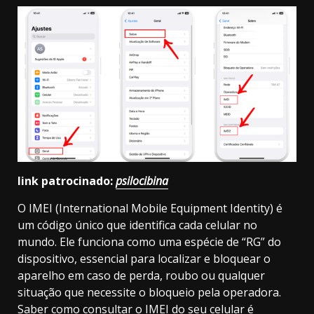
link patrocinado:
psilocibina
O IMEI (International Mobile Equipment Identity) é
um código único que identifica cada celular no
mundo. Ele funciona como uma espécie de “RG” do
dispositivo, essencial para localizar e bloquear o
aparelho em caso de perda, roubo ou qualquer
situação que necessite o bloqueio pela operadora.
Saber como consultar o IMEI do seu celular é