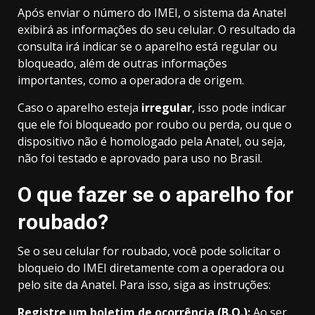
Após enviar o número do IMEI, o sistema da Anatel
exibirá as informações do seu celular. O resultado da
consulta irá indicar se o aparelho está regular ou
bloqueado, além de outras informações
importantes, como a operadora de origem.
Caso o aparelho esteja
irregular
, isso pode indicar
que ele foi bloqueado por roubo ou perda, ou que o
dispositivo não é homologado pela Anatel, ou seja,
não foi testado e aprovado para uso no Brasil.
O que fazer se o aparelho for
roubado?
Se o seu celular for roubado, você pode solicitar o
bloqueio do IMEI diretamente com a operadora ou
pelo site da Anatel. Para isso, siga as instruções:
Registre um boletim de ocorrência (B.O.):
Ao ser