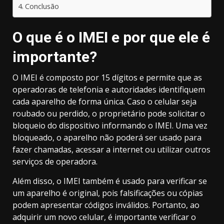
Conclusão
O que é o IMEI e por que ele é
importante?
O IMEI é composto por 15 dígitos e permite que as
operadoras de telefonia e autoridades identifiquem
cada aparelho de forma única. Caso o celular seja
roubado ou perdido, o proprietário pode solicitar o
bloqueio do dispositivo informando o IMEI. Uma vez
bloqueado, o aparelho não poderá ser usado para
fazer chamadas, acessar a internet ou utilizar outros
serviços de operadora.
Além disso, o IMEI também é usado para verificar se
um aparelho é original, pois falsificações ou cópias
podem apresentar códigos inválidos. Portanto, ao
adquirir um novo celular, é importante verificar o