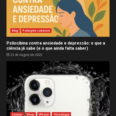
Blog
Psilocybe cubensis
Psilocibina contra ansiedade e depressão: o que a
ciência já sabe (e o que ainda falta saber)
23 de August de 2025
Celular
Dicas
iPhone
Técnologia