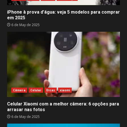
iPhone à prova d’água: veja 5 modelos para comprar
em 2025
6 de May de 2025
Câmera
Celular
Dicas
xiaomi
Celular Xiaomi com a melhor câmera: 6 opções para
arrasar nas fotos
6 de May de 2025