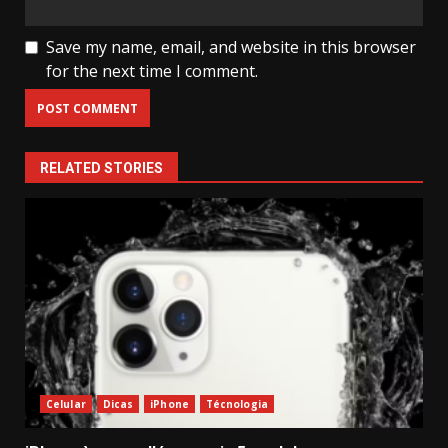
Save my name, email, and website in this browser
for the next time I comment.
RELATED STORIES
Celular
Dicas
iPhone
Técnologia