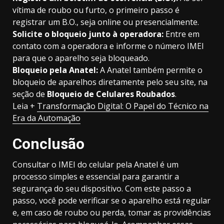
vítima de roubo ou furto, o primeiro passo é
registrar um B.O., seja online ou presencialmente.
Solicite o bloqueio junto à operadora:
Entre em
contato com a operadora e informe o número IMEI
para que o aparelho seja bloqueado.
Bloqueio pela Anatel:
A Anatel também permite o
bloqueio de aparelhos diretamente pelo seu site, na
seção de
Bloqueio de Celulares Roubados
.
Leia +
Transformação Digital: O Papel do Técnico na
Era da Automação
Conclusão
Consultar o IMEI do celular pela Anatel é um
processo simples e essencial para garantir a
segurança do seu dispositivo. Com este passo a
passo, você pode verificar se o aparelho está regular
e, em caso de roubo ou perda, tomar as providências