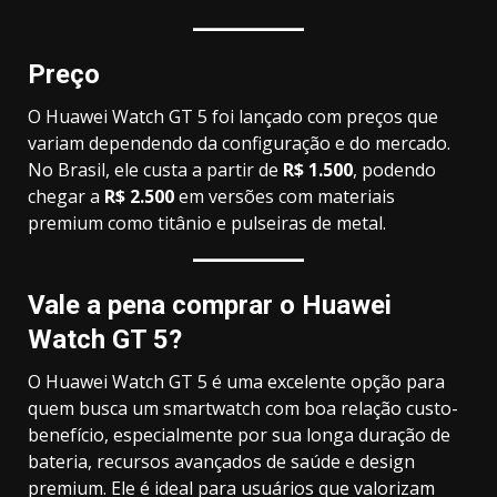
Preço
O Huawei Watch GT 5 foi lançado com preços que
variam dependendo da configuração e do mercado.
No Brasil, ele custa a partir de
R$ 1.500
, podendo
chegar a
R$ 2.500
em versões com materiais
premium como titânio e pulseiras de metal.
Vale a pena comprar o Huawei
Watch GT 5?
O Huawei Watch GT 5 é uma excelente opção para
quem busca um smartwatch com boa relação custo-
benefício, especialmente por sua longa duração de
bateria, recursos avançados de saúde e design
premium. Ele é ideal para usuários que valorizam