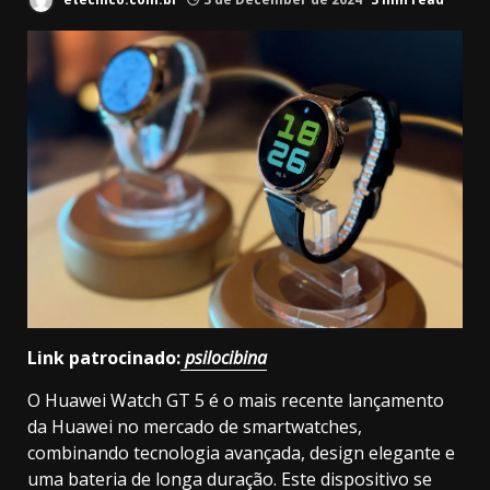
Link patrocinado:
psilocibina
O Huawei Watch GT 5 é o mais recente lançamento
da Huawei no mercado de smartwatches,
combinando tecnologia avançada, design elegante e
uma bateria de longa duração. Este dispositivo se