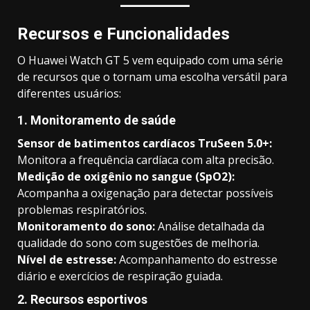
Recursos e Funcionalidades
O Huawei Watch GT 5 vem equipado com uma série
de recursos que o tornam uma escolha versátil para
diferentes usuários:
1. Monitoramento de saúde
Sensor de batimentos cardíacos TruSeen 5.0+:
Monitora a frequência cardíaca com alta precisão.
Medição de oxigênio no sangue (SpO2):
Acompanha a oxigenação para detectar possíveis
problemas respiratórios.
Monitoramento do sono:
Análise detalhada da
qualidade do sono com sugestões de melhoria.
Nível de estresse:
Acompanhamento do estresse
diário e exercícios de respiração guiada.
2. Recursos esportivos