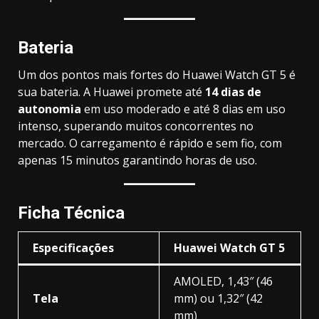
Bateria
Um dos pontos mais fortes do Huawei Watch GT 5 é
sua bateria. A Huawei promete até
14 dias de
autonomia
em uso moderado e até 8 dias em uso
intenso, superando muitos concorrentes no
mercado. O carregamento é rápido e sem fio, com
apenas 15 minutos garantindo horas de uso.
Ficha Técnica
Especificações
Huawei Watch GT 5
AMOLED, 1,43″ (46
Tela
mm) ou 1,32″ (42
mm)