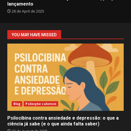
lançamento
28 de April de 2025
YOU MAY HAVE MISSED
Blog
Psilocybe cubensis
Psilocibina contra ansiedade e depressão: o que a
ciência já sabe (e o que ainda falta saber)