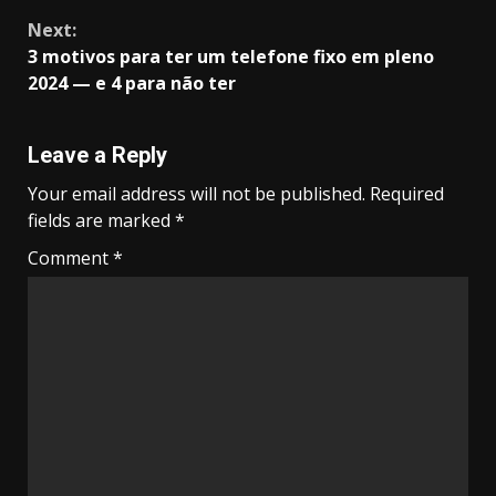
Next:
3 motivos para ter um telefone fixo em pleno
2024 — e 4 para não ter
Leave a Reply
Your email address will not be published.
Required
fields are marked
*
Comment
*