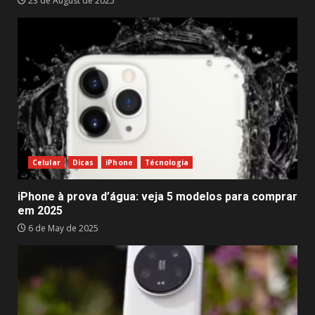
23 de August de 2025
Celular
Dicas
iPhone
Técnologia
iPhone à prova d’água: veja 5 modelos para comprar
em 2025
6 de May de 2025