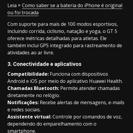
Leia +
Como saber se a bateria do iPhone é original
ou foi trocada
Com suporte para mais de 100 modos esportivos,
incluindo corrida, ciclismo, natação e yoga, o GT 5
oferece métricas detalhadas para atletas. Ele
também inclui GPS integrado para rastreamento de
atividades ao ar livre.
3. Conectividade e aplicativos
Compatibilidade:
Funciona com dispositivos
Android e iOS por meio do aplicativo Huawei Health.
Chamadas Bluetooth:
Permite atender chamadas
diretamente no relógio.
Notificações:
Recebe alertas de mensagens, e-mails
e redes sociais.
Assistente virtual:
Controle por comandos de voz,
dependendo do emparelhamento com o
smartphone.