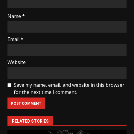
Name
*
Email
*
Website
Save my name, email, and website in this browser
for the next time I comment.
RELATED STORIES