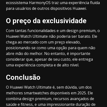
ecossistema HarmonyOS traz uma experiência fluida
para usuários de outros dispositivos Huawei.
O preço da exclusividade
Com tantas funcionalidades e um design premium, o
Huawei Watch Ultimate não poderia ser barato. Ele
chega ao mercado com um preço elevado,
posicionando-se como uma opção para quem não
abre mão do melhor. No entanto, é importante
considerar que, apesar de seu custo, ele entrega
uma experiência completa e de alto nível.
Conclusão
O Huawei Watch Ultimate é, sem dúvida, um dos
melhores smartwatches disponíveis em 2025. Ele
combina design premium, recursos avançados de
saúde e fitness, e uma impressionante duração de