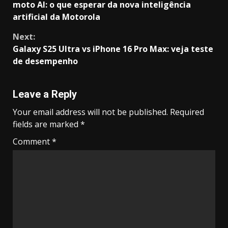
moto AI: o que esperar da nova inteligência
Reading
artificial da Motorola
Next:
Galaxy S25 Ultra vs iPhone 16 Pro Max: veja teste
de desempenho
Leave a Reply
Your email address will not be published.
Required
fields are marked
*
Comment
*