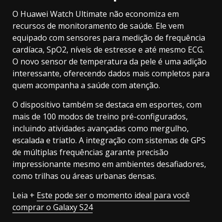
O Huawei Watch Ultimate não economiza em
recursos de monitoramento de saúde. Ele vem
equipado com sensores para medição de frequência
cardíaca, SpO2, níveis de estresse e até mesmo ECG.
O novo sensor de temperatura da pele é uma adição
interessante, oferecendo dados mais completos para
quem acompanha a saúde com atenção.
O dispositivo também se destaca em esportes, com
mais de 100 modos de treino pré-configurados,
incluindo atividades avançadas como mergulho,
escalada e triatlo. A integração com sistemas de GPS
de múltiplas frequências garante precisão
impressionante mesmo em ambientes desafiadores,
como trilhas ou áreas urbanas densas.
Leia +
Este pode ser o momento ideal para você
comprar o Galaxy S24