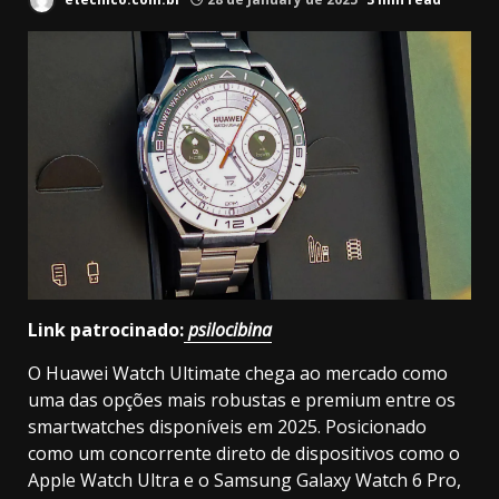
Link patrocinado:
psilocibina
O Huawei Watch Ultimate chega ao mercado como
uma das opções mais robustas e premium entre os
smartwatches disponíveis em 2025. Posicionado
como um concorrente direto de dispositivos como o
Apple Watch Ultra e o Samsung Galaxy Watch 6 Pro,