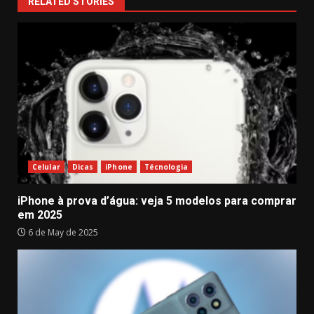
RELATED STORIES
Celular
Dicas
iPhone
Técnologia
iPhone à prova d’água: veja 5 modelos para comprar
em 2025
6 de May de 2025