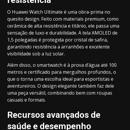
O Huawei Watch Ultimate é uma obra-prima no
quesito design. Feito com materiais premium, como
cerâmica de alta resistência e titânio, ele passa uma
sensação de luxo e durabilidade. A tela AMOLED de
1,5 polegadas é protegida por cristal de safira,
garantindo resistência a arranhões e excelente
visibilidade sob a luz solar.
Além disso, o smartwatch é à prova d’água até 100
metros e certificado para mergulhos profundos, o
que o torna uma escolha ideal para esportistas e
aventureiros. O design elegante também faz dele
uma peça versátil, combinando bem com roupas
casuais e formais.
Recursos avançados de
saúde e desempenho