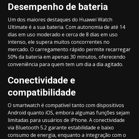
Desempenho de bateria
Um dos maiores destaques do Huawei Watch
Ultimate é a sua bateria. Com autonomia de até 14
dias em uso moderado e cerca de 8 dias em uso
intenso, ele supera muitos concorrentes no
mercado. O carregamento rápido permite recarregar
50% da bateria em apenas 30 minutos, oferecendo
conveniência para quem tem um dia a dia agitado.
Conectividade e
compatibilidade
O smartwatch é compatível tanto com dispositivos
Android quanto iOS, embora algumas funções sejam
limitadas para usuários de iPhone. A conectividade
via Bluetooth 5.2 garante estabilidade e baixo
consumo de energia, enquanto a integração com o