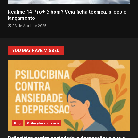
Realme 14 Pro+ é bom? Veja ficha técnica, preço e
lançamento
28 de April de 2025
YOU MAY HAVE MISSED
Blog
Psilocybe cubensis