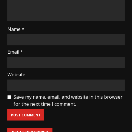
Name
*
Email
*
Website
Save my name, email, and website in this browser
for the next time I comment.