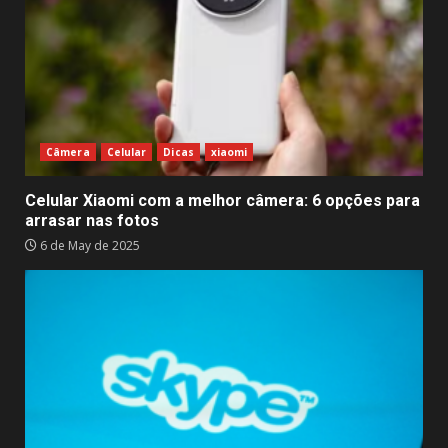
Câmera
Celular
Dicas
xiaomi
Celular Xiaomi com a melhor câmera: 6 opções para
arrasar nas fotos
6 de May de 2025