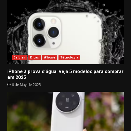
Celular
Dicas
iPhone
Técnologia
iPhone à prova d’água: veja 5 modelos para comprar
em 2025
6 de May de 2025