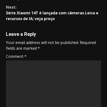
Next:
Série Xiaomi 14T é lançada com câmeras Leica e
recursos de IA; veja preço
Leave a Reply
Your email address will not be published.
Required
fields are marked
*
Comment
*