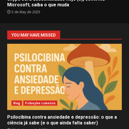
Microsoft; saiba o que muda
5 de May de 2025
YOU MAY HAVE MISSED
Blog
Psilocybe cubensis
Psilocibina contra ansiedade e depressão: o que a
ciência já sabe (e o que ainda falta saber)