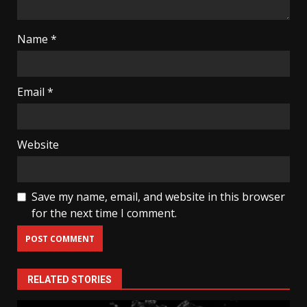
Name
*
Email
*
Website
Save my name, email, and website in this browser
for the next time I comment.
RELATED STORIES