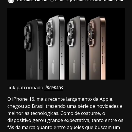
link patrocinado:
incensos
O iPhone 16, mais recente lançamento da Apple,
chegou ao Brasil trazendo uma série de novidades e
melhorias tecnológicas. Como de costume, o
dispositivo gerou grande expectativa, tanto entre os
fãs da marca quanto entre aqueles que buscam um