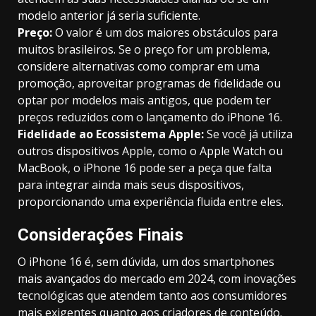
modelo anterior já seria suficiente.
Preço:
O valor é um dos maiores obstáculos para
muitos brasileiros. Se o preço for um problema,
considere alternativas como comprar em uma
promoção, aproveitar programas de fidelidade ou
optar por modelos mais antigos, que podem ter
preços reduzidos com o lançamento do iPhone 16.
Fidelidade ao Ecossistema Apple:
Se você já utiliza
outros dispositivos Apple, como o Apple Watch ou
MacBook, o iPhone 16 pode ser a peça que falta
para integrar ainda mais seus dispositivos,
proporcionando uma experiência fluida entre eles.
Considerações Finais
O iPhone 16 é, sem dúvida, um dos smartphones
mais avançados do mercado em 2024, com inovações
tecnológicas que atendem tanto aos consumidores
mais exigentes quanto aos criadores de conteúdo.