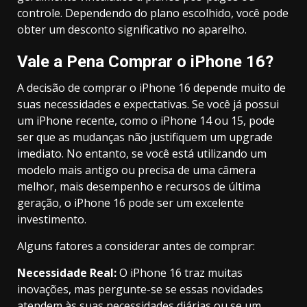
controle. Dependendo do plano escolhido, você pode
obter um desconto significativo no aparelho.
Vale a Pena Comprar o iPhone 16?
A decisão de comprar o iPhone 16 depende muito de
suas necessidades e expectativas. Se você já possui
um iPhone recente, como o iPhone 14 ou 15, pode
ser que as mudanças não justifiquem um upgrade
imediato. No entanto, se você está utilizando um
modelo mais antigo ou precisa de uma câmera
melhor, mais desempenho e recursos de última
geração, o iPhone 16 pode ser um excelente
investimento.
Alguns fatores a considerar antes de comprar:
Necessidade Real:
O iPhone 16 traz muitas
inovações, mas pergunte-se se essas novidades
atendem às suas necessidades diárias ou se um