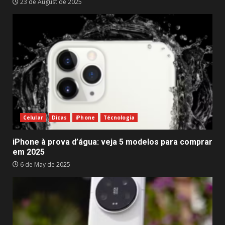
23 de August de 2025
Celular
Dicas
iPhone
Técnologia
iPhone à prova d’água: veja 5 modelos para comprar
em 2025
6 de May de 2025