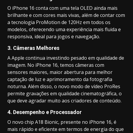
O iPhone 16 conta com uma tela OLED ainda mais
brilhante e com cores mais vivas, além de contar com
a tecnologia ProMotion de 120Hz em todos os
modelos, oferecendo uma experiência mais fluida e
responsiva, ideal para jogos e navegação.
3.
Câmeras Melhores
A Apple continua investindo pesado em qualidade de
imagem. No iPhone 16, temos câmeras com
sensores maiores, maior abertura para melhor
captação de luz e aprimoramento da fotografia
noturna. Além disso, o novo modo de vídeo ProRes
permite gravações em qualidade cinematográfica, o
que deve agradar muito aos criadores de conteúdo.
4.
Desempenho e Processador
O novo chip A18 Bionic, presente no iPhone 16, é
mais rápido e eficiente em termos de energia do que