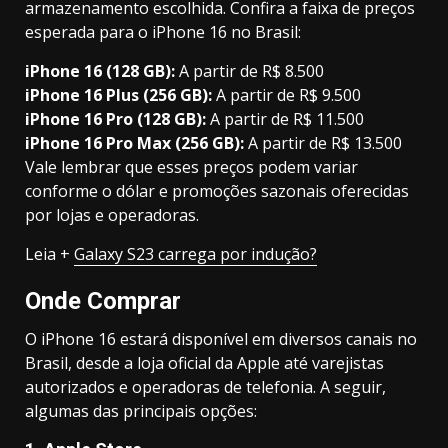
armazenamento escolhida. Confira a faixa de preços
esperada para o iPhone 16 no Brasil:
iPhone 16 (128 GB):
A partir de R$ 8.500
iPhone 16 Plus (256 GB):
A partir de R$ 9.500
iPhone 16 Pro (128 GB):
A partir de R$ 11.500
iPhone 16 Pro Max (256 GB):
A partir de R$ 13.500
Vale lembrar que esses preços podem variar
conforme o dólar e promoções sazonais oferecidas
por lojas e operadoras.
Leia +
Galaxy S23 carrega por indução?
Onde Comprar
O iPhone 16 estará disponível em diversos canais no
Brasil, desde a loja oficial da Apple até varejistas
autorizados e operadoras de telefonia. A seguir,
algumas das principais opções: