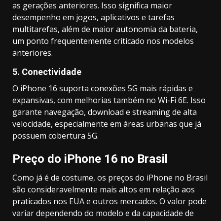
as gerações anteriores. Isso significa maior
desempenho em jogos, aplicativos e tarefas
multitarefas, além de maior autonomia da bateria,
um ponto frequentemente criticado nos modelos
anteriores.
5.
Conectividade
O iPhone 16 suporta conexões 5G mais rápidas e
expansivas, com melhorias também no Wi-Fi 6E. Isso
garante navegação, download e streaming de alta
velocidade, especialmente em áreas urbanas que já
possuem cobertura 5G.
Preço do iPhone 16 no Brasil
Como já é de costume, os preços do iPhone no Brasil
são consideravelmente mais altos em relação aos
praticados nos EUA e outros mercados. O valor pode
variar dependendo do modelo e da capacidade de