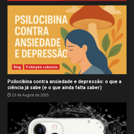
Blog
Psilocybe cubensis
Psilocibina contra ansiedade e depressão: o que a
ciência já sabe (e o que ainda falta saber)
23 de August de 2025