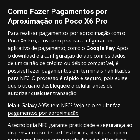
Como Fazer Pagamentos por
Aproximação no Poco X6 Pro
Para realizar pagamentos por aproximação com o
Poco X6 Pro, o usuário precisa configurar um
aplicativo de pagamento, como o
Google Pay
. Após
o download e a configuração do app com os dados
de um cartão de crédito ou débito compatível, é
possível fazer pagamentos em terminais habilitados
para NFC. O processo é rápido e seguro, pois exige
que o usuário desbloqueie o celular antes de
autorizar qualquer transação.
leia +
Galaxy A05s tem NFC? Veja se o celular faz
pagamentos por aproximação
A tecnologia NFC garante praticidade e segurança ao
dispensar o uso de cartões físicos, ideal para quem