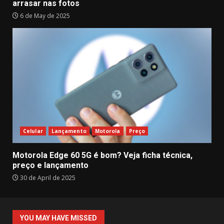
arrasar nas fotos
6 de May de 2025
Celular
Lançamento
Motorola
Preço
Motorola Edge 60 5G é bom? Veja ficha técnica,
preço e lançamento
30 de April de 2025
YOU MAY HAVE MISSED