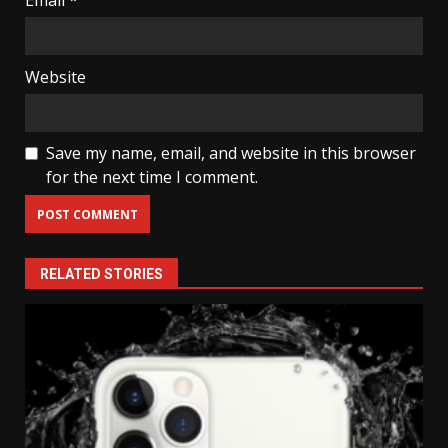
Email
*
Website
Save my name, email, and website in this browser
for the next time I comment.
RELATED STORIES