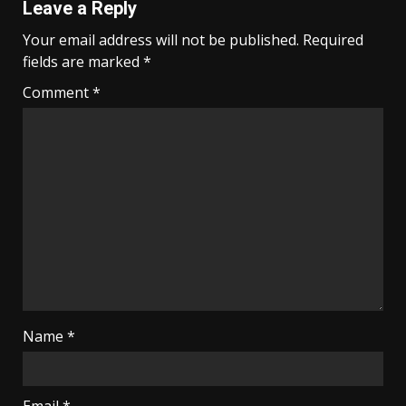
Leave a Reply
Your email address will not be published.
Required
fields are marked
*
Comment
*
Name
*