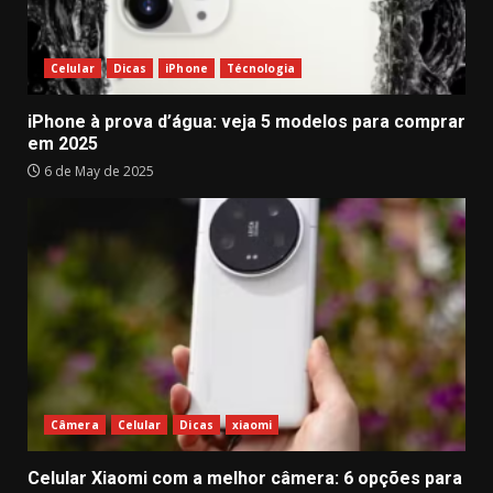
Celular
Dicas
iPhone
Técnologia
iPhone à prova d’água: veja 5 modelos para comprar
em 2025
6 de May de 2025
Câmera
Celular
Dicas
xiaomi
Celular Xiaomi com a melhor câmera: 6 opções para