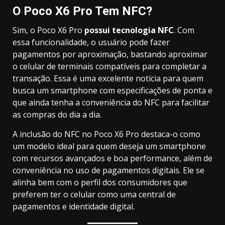
O Poco X6 Pro Tem NFC?
Sim, o Poco X6 Pro
possui tecnologia NFC
. Com
essa funcionalidade, o usuário pode fazer
pagamentos por aproximação, bastando aproximar
o celular de terminais compatíveis para completar a
transação. Essa é uma excelente notícia para quem
busca um smartphone com especificações de ponta e
que ainda tenha a conveniência do NFC para facilitar
as compras do dia a dia.
A inclusão do NFC no Poco X6 Pro destaca-o como
um modelo ideal para quem deseja um smartphone
com recursos avançados e boa performance, além de
conveniência no uso de pagamentos digitais. Ele se
alinha bem com o perfil dos consumidores que
preferem ter o celular como uma central de
pagamentos e identidade digital.