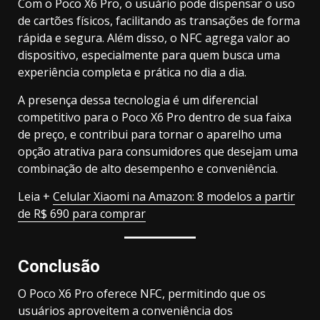
Com o Poco X6 Pro, o usuário pode dispensar o uso
de cartões físicos, facilitando as transações de forma
rápida e segura. Além disso, o NFC agrega valor ao
dispositivo, especialmente para quem busca uma
experiência completa e prática no dia a dia.
A presença dessa tecnologia é um diferencial
competitivo para o Poco X6 Pro dentro de sua faixa
de preço, e contribui para tornar o aparelho uma
opção atrativa para consumidores que desejam uma
combinação de alto desempenho e conveniência.
Leia +
Celular Xiaomi na Amazon: 8 modelos a partir
de R$ 690 para comprar
Conclusão
O Poco X6 Pro oferece NFC, permitindo que os
usuários aproveitem a conveniência dos