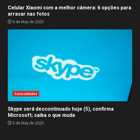
Celular Xiaomi com a melhor câmera: 6 opções para
arrasar nas fotos
6 de May de 2025
Curiosidades
Skype será descontinuado hoje (5), confirma
Microsoft; saiba o que muda
5 de May de 2025