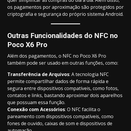
quer simplificar as compras do dia a dia. Além disso,
os pagamentos por aproximação são protegidos por
criptografia e segurança do próprio sistema Android.
Outras Funcionalidades do NFC no
Poco X6 Pro
Além dos pagamentos, o NFC no Poco X6 Pro
também pode ser usado em outras funções, como:
Transferência de Arquivos
: A tecnologia NFC
permite compartilhar dados de forma rápida e
segura entre dispositivos compatíveis, como fotos,
contatos e links, bastando aproximar dois aparelhos
que possuam essa função.
Conexão com Acessórios
: O NFC facilita o
pareamento com dispositivos compatíveis, como
fones de ouvido, caixas de som e dispositivos de
automação.