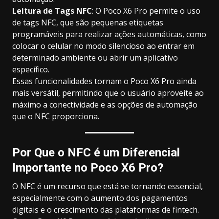
Leitura de Tags NFC
: O Poco X6 Pro permite o uso
de tags NFC, que são pequenas etiquetas
programáveis para realizar ações automáticas, como
colocar o celular no modo silencioso ao entrar em
determinado ambiente ou abrir um aplicativo
específico.
Essas funcionalidades tornam o Poco X6 Pro ainda
mais versátil, permitindo que o usuário aproveite ao
máximo a conectividade e as opções de automação
que o NFC proporciona.
Por Que o NFC é um Diferencial
Importante no Poco X6 Pro?
O NFC é um recurso que está se tornando essencial,
especialmente com o aumento dos pagamentos
digitais e o crescimento das plataformas de fintech.