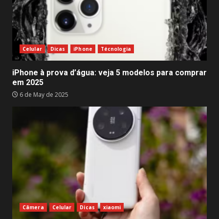
Celular
Dicas
iPhone
Técnologia
iPhone à prova d’água: veja 5 modelos para comprar
em 2025
6 de May de 2025
Câmera
Celular
Dicas
xiaomi