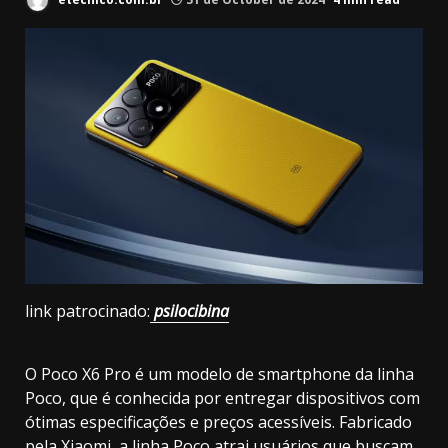
link patrocinado:
psilocibina
O Poco X6 Pro é um modelo de smartphone da linha
Poco, que é conhecida por entregar dispositivos com
ótimas especificações e preços acessíveis. Fabricado
pela Xiaomi, a linha Poco atrai usuários que buscam