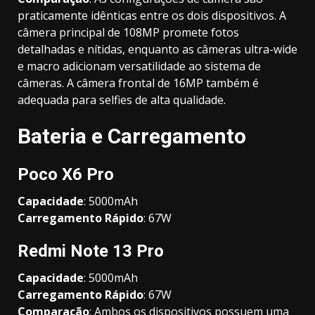
praticamente idênticas entre os dois dispositivos. A
câmera principal de 108MP promete fotos
detalhadas e nítidas, enquanto as câmeras ultra-wide
e macro adicionam versatilidade ao sistema de
câmeras. A câmera frontal de 16MP também é
adequada para selfies de alta qualidade.
Bateria e Carregamento
Poco X6 Pro
Capacidade
: 5000mAh
Carregamento Rápido
: 67W
Redmi Note 13 Pro
Capacidade
: 5000mAh
Carregamento Rápido
: 67W
Comparação
: Ambos os dispositivos possuem uma