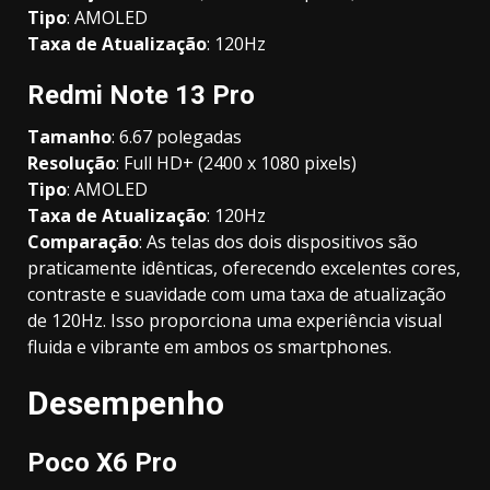
Tipo
: AMOLED
Taxa de Atualização
: 120Hz
Redmi Note 13 Pro
Tamanho
: 6.67 polegadas
Resolução
: Full HD+ (2400 x 1080 pixels)
Tipo
: AMOLED
Taxa de Atualização
: 120Hz
Comparação
: As telas dos dois dispositivos são
praticamente idênticas, oferecendo excelentes cores,
contraste e suavidade com uma taxa de atualização
de 120Hz. Isso proporciona uma experiência visual
fluida e vibrante em ambos os smartphones.
Desempenho
Poco X6 Pro