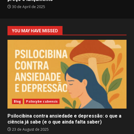
30 de April de 2025
YOU MAY HAVE MISSED
Blog
Psilocybe cubensis
Psilocibina contra ansiedade e depressão: o que a
ciência já sabe (e o que ainda falta saber)
23 de August de 2025