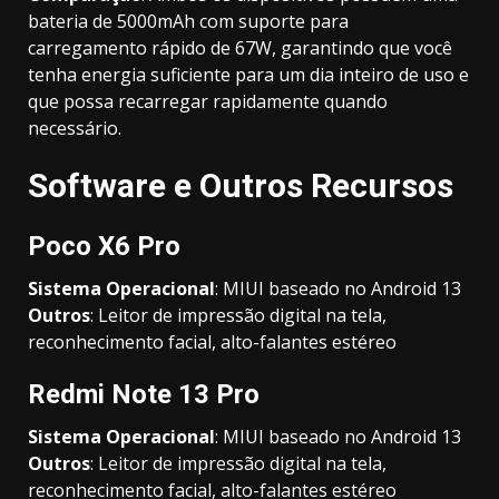
bateria de 5000mAh com suporte para
carregamento rápido de 67W, garantindo que você
tenha energia suficiente para um dia inteiro de uso e
que possa recarregar rapidamente quando
necessário.
Software e Outros Recursos
Poco X6 Pro
Sistema Operacional
: MIUI baseado no Android 13
Outros
: Leitor de impressão digital na tela,
reconhecimento facial, alto-falantes estéreo
Redmi Note 13 Pro
Sistema Operacional
: MIUI baseado no Android 13
Outros
: Leitor de impressão digital na tela,
reconhecimento facial, alto-falantes estéreo