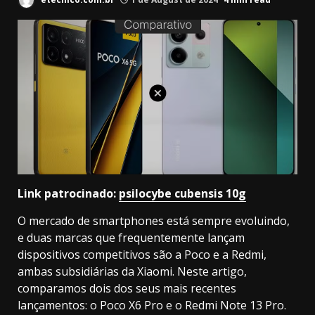
Link patrocinado:
psilocybe cubensis 10g
O mercado de smartphones está sempre evoluindo,
e duas marcas que frequentemente lançam
dispositivos competitivos são a Poco e a Redmi,
ambas subsidiárias da Xiaomi. Neste artigo,
comparamos dois dos seus mais recentes
lançamentos: o Poco X6 Pro e o Redmi Note 13 Pro.