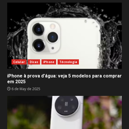
Celular
Dicas
iPhone
Técnologia
iPhone à prova d’água: veja 5 modelos para comprar
em 2025
6 de May de 2025