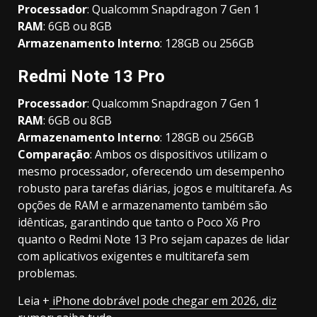
Processador
: Qualcomm Snapdragon 7 Gen 1
RAM
: 6GB ou 8GB
Armazenamento Interno
: 128GB ou 256GB
Redmi Note 13 Pro
Processador
: Qualcomm Snapdragon 7 Gen 1
RAM
: 6GB ou 8GB
Armazenamento Interno
: 128GB ou 256GB
Comparação
: Ambos os dispositivos utilizam o
mesmo processador, oferecendo um desempenho
robusto para tarefas diárias, jogos e multitarefa. As
opções de RAM e armazenamento também são
idênticas, garantindo que tanto o Poco X6 Pro
quanto o Redmi Note 13 Pro sejam capazes de lidar
com aplicativos exigentes e multitarefa sem
problemas.
Leia +
iPhone dobrável pode chegar em 2026, diz