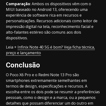
Comparação
: Ambos os dispositivos vêm com o
MIUI baseado no Android 13, oferecendo uma
experiência de software rica em recursos e
personalizações. Recursos adicionais como leitor de
impressão digital na tela, reconhecimento facial e
alto-falantes estéreo são comuns aos dois
dispositivos.
Leia +
Infinix Note 40 5G é bom? Veja ficha técnica,
preço e lançamento
Conclusão
O Poco X6 Pro e o Redmi Note 13 Pro são
smartphones extremamente semelhantes em
termos de design, especificações e recursos. A
escolha entre os dois pode se resumir a preferências
pessoais, como o design e a marca, ou a pequenos
detalhes que possam diferenciar um do outro em