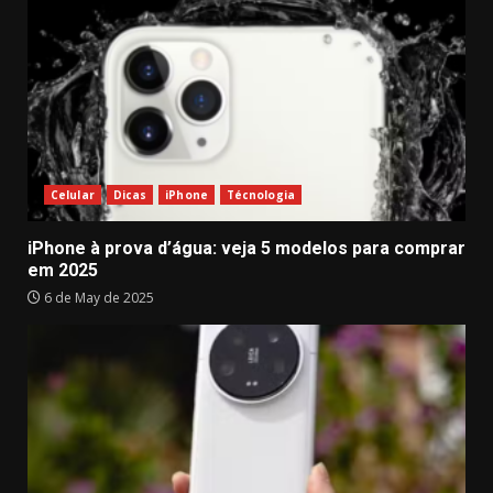
Celular
Dicas
iPhone
Técnologia
iPhone à prova d’água: veja 5 modelos para comprar
em 2025
6 de May de 2025