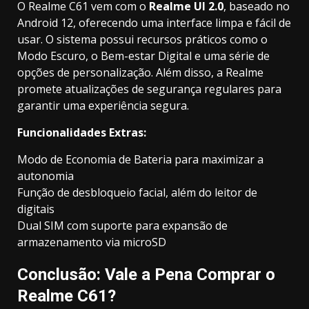
O Realme C61 vem com o
Realme UI 2.0
, baseado no
Android 12, oferecendo uma interface limpa e fácil de
usar. O sistema possui recursos práticos como o
Modo Escuro, o Bem-estar Digital e uma série de
opções de personalização. Além disso, a Realme
promete atualizações de segurança regulares para
garantir uma experiência segura.
Funcionalidades Extras:
Modo de Economia de Bateria para maximizar a
autonomia
Função de desbloqueio facial, além do leitor de
digitais
Dual SIM com suporte para expansão de
armazenamento via microSD
Conclusão: Vale a Pena Comprar o
Realme C61?