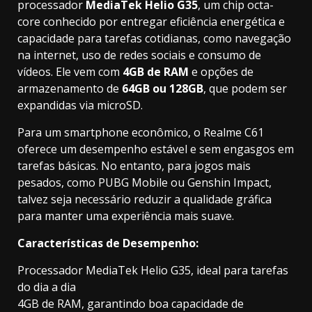
processador
MediaTek Helio G35
, um chip octa-
core conhecido por entregar eficiência energética e
capacidade para tarefas cotidianas, como navegação
na internet, uso de redes sociais e consumo de
vídeos. Ele vem com
4GB de RAM
e opções de
armazenamento de
64GB ou 128GB
, que podem ser
expandidas via microSD.
Para um smartphone econômico, o Realme C61
oferece um desempenho estável e sem engasgos em
tarefas básicas. No entanto, para jogos mais
pesados, como PUBG Mobile ou Genshin Impact,
talvez seja necessário reduzir a qualidade gráfica
para manter uma experiência mais suave.
Características de Desempenho:
Processador MediaTek Helio G35, ideal para tarefas
do dia a dia
4GB de RAM, garantindo boa capacidade de