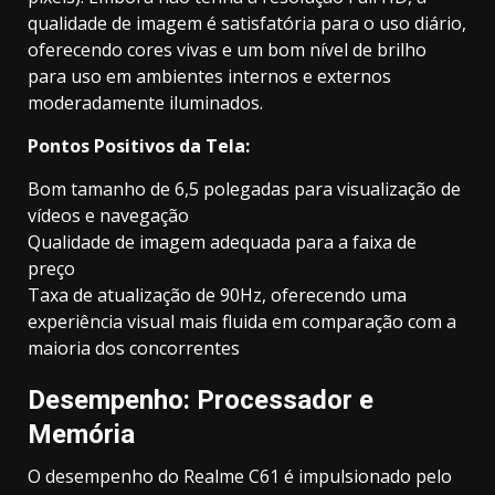
qualidade de imagem é satisfatória para o uso diário,
oferecendo cores vivas e um bom nível de brilho
para uso em ambientes internos e externos
moderadamente iluminados.
Pontos Positivos da Tela:
Bom tamanho de 6,5 polegadas para visualização de
vídeos e navegação
Qualidade de imagem adequada para a faixa de
preço
Taxa de atualização de 90Hz, oferecendo uma
experiência visual mais fluida em comparação com a
maioria dos concorrentes
Desempenho: Processador e
Memória
O desempenho do Realme C61 é impulsionado pelo