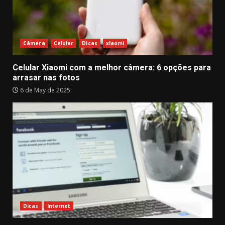
Câmera
Celular
Dicas
xiaomi
Celular Xiaomi com a melhor câmera: 6 opções para
arrasar nas fotos
6 de May de 2025
Dicas
Internet