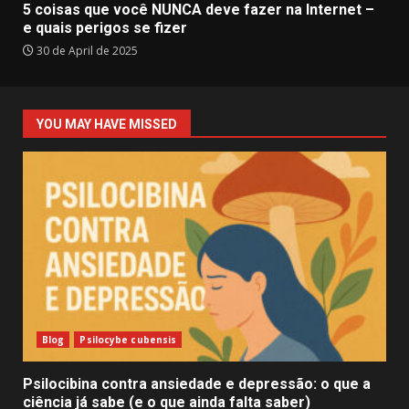
5 coisas que você NUNCA deve fazer na Internet –
e quais perigos se fizer
30 de April de 2025
YOU MAY HAVE MISSED
Blog
Psilocybe cubensis
Psilocibina contra ansiedade e depressão: o que a
ciência já sabe (e o que ainda falta saber)