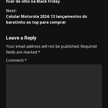
Reading
ficar de olho na Black Friday
Next:
Celular Motorola 2024: 13 lançamentos do
baratinho ao top para comprar
Leave a Reply
Your email address will not be published.
Required
fields are marked
*
Comment
*