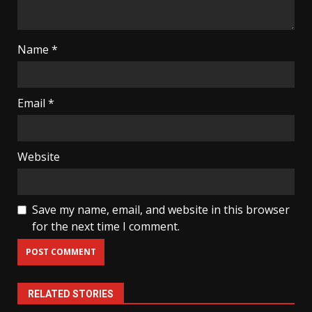
Name
*
Email
*
Website
Save my name, email, and website in this browser
for the next time I comment.
RELATED STORIES