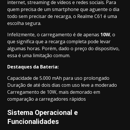
internet, streaming de vídeos e redes sociais. Para
quem precisa de um smartphone que aguente o dia
todo sem precisar de recarga, o Realme C61 é uma
escolha segura.
Infelizmente, o carregamento é de apenas
10W
, o
que significa que a recarga completa pode levar
algumas horas. Porém, dado o preço do dispositivo,
essa é uma limitação comum.
Destaques da Bateria:
Capacidade de 5.000 mAh para uso prolongado
Duração de até dois dias com uso leve a moderado
Carregamento de 10W, mais demorado em
comparação a carregadores rápidos
Sistema Operacional e
Funcionalidades