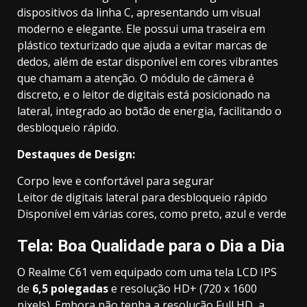
dispositivos da linha C, apresentando um visual
moderno e elegante. Ele possui uma traseira em
plástico texturizado que ajuda a evitar marcas de
dedos, além de estar disponível em cores vibrantes
que chamam a atenção. O módulo de câmera é
discreto, e o leitor de digitais está posicionado na
lateral, integrado ao botão de energia, facilitando o
desbloqueio rápido.
Destaques de Design:
Corpo leve e confortável para segurar
Leitor de digitais lateral para desbloqueio rápido
Disponível em várias cores, como preto, azul e verde
Tela: Boa Qualidade para o Dia a Dia
O Realme C61 vem equipado com uma tela LCD IPS
de
6,5 polegadas
e resolução HD+ (720 x 1600
pixels). Embora não tenha a resolução Full HD, a