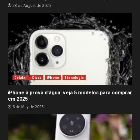
23 de August de 2025
Celular
Dicas
iPhone
Técnologia
iPhone à prova d’água: veja 5 modelos para comprar
em 2025
6 de May de 2025