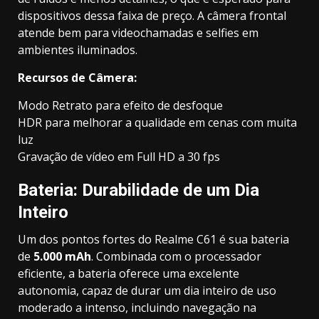
dispositivos dessa faixa de preço. A câmera frontal
atende bem para videochamadas e selfies em
ambientes iluminados.
Recursos de Câmera:
Modo Retrato para efeito de desfoque
HDR para melhorar a qualidade em cenas com muita
luz
Gravação de vídeo em Full HD a 30 fps
Bateria: Durabilidade de um Dia
Inteiro
Um dos pontos fortes do Realme C61 é sua bateria
de
5.000 mAh
. Combinada com o processador
eficiente, a bateria oferece uma excelente
autonomia, capaz de durar um dia inteiro de uso
moderado a intenso, incluindo navegação na