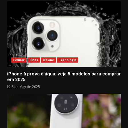
Celular
Dicas
iPhone
Técnologia
iPhone à prova d’água: veja 5 modelos para comprar
em 2025
6 de May de 2025