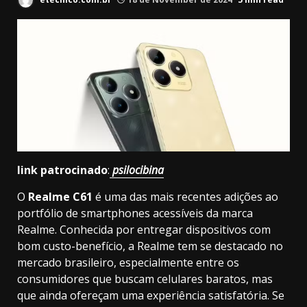
link patrocinado
:
psilocibina
O
Realme C61
é uma das mais recentes adições ao
portfólio de smartphones acessíveis da marca
Realme. Conhecida por entregar dispositivos com
bom custo-benefício, a Realme tem se destacado no
mercado brasileiro, especialmente entre os
consumidores que buscam celulares baratos, mas
que ainda ofereçam uma experiência satisfatória. Se