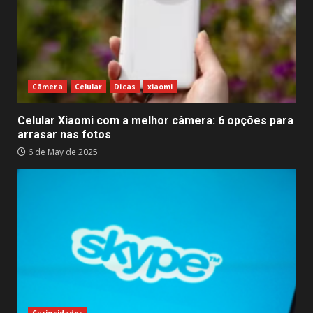
Câmera
Celular
Dicas
xiaomi
Celular Xiaomi com a melhor câmera: 6 opções para
arrasar nas fotos
6 de May de 2025
Curiosidades