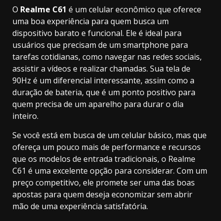
O
Realme C61
é um celular econômico que oferece
uma boa experiência para quem busca um
dispositivo barato e funcional. Ele é ideal para
usuários que precisam de um smartphone para
tarefas cotidianas, como navegar nas redes sociais,
assistir a vídeos e realizar chamadas. Sua tela de
90Hz é um diferencial interessante, assim como a
duração de bateria, que é um ponto positivo para
quem precisa de um aparelho para durar o dia
inteiro.
Se você está em busca de um celular básico, mas que
ofereça um pouco mais de performance e recursos
que os modelos de entrada tradicionais, o Realme
C61 é uma excelente opção para considerar. Com um
preço competitivo, ele promete ser uma das boas
apostas para quem deseja economizar sem abrir
mão de uma experiência satisfatória.