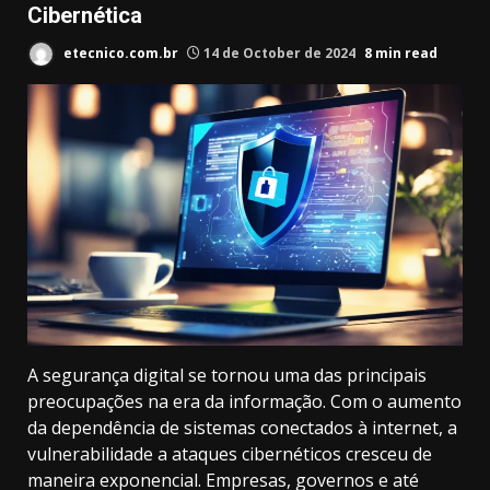
Cibernética
etecnico.com.br
14 de October de 2024
8 min read
A segurança digital se tornou uma das principais
preocupações na era da informação. Com o aumento
da dependência de sistemas conectados à internet, a
vulnerabilidade a ataques cibernéticos cresceu de
maneira exponencial. Empresas, governos e até