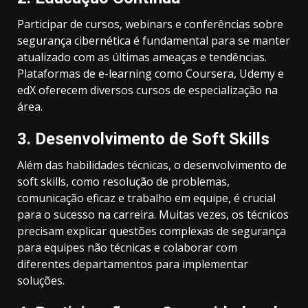
Participar de cursos, webinars e conferências sobre
segurança cibernética é fundamental para se manter
atualizado com as últimas ameaças e tendências.
Plataformas de e-learning como Coursera, Udemy e
edX oferecem diversos cursos de especialização na
área.
3.
Desenvolvimento de Soft Skills
Além das habilidades técnicas, o desenvolvimento de
soft skills, como resolução de problemas,
comunicação eficaz e trabalho em equipe, é crucial
para o sucesso na carreira. Muitas vezes, os técnicos
precisam explicar questões complexas de segurança
para equipes não técnicas e colaborar com
diferentes departamentos para implementar
soluções.