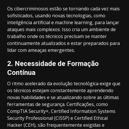
Os cibercriminosos estão se tornando cada vez mais
sofisticados, usando novas tecnologias, como
inteligência artificial e machine learning, para lançar
ataques mais complexos. Isso cria um ambiente de
trabalho onde os técnicos precisam se manter
continuamente atualizados e estar preparados para
lidar com ameaças emergentes.
2.
Necessidade de Formação
Contínua
O ritmo acelerado da evolução tecnológica exige que
os técnicos estejam constantemente aprendendo
novas habilidades e se atualizando sobre as últimas
ferramentas de segurança. Certificações, como
CompTIA Security+, Certified Information Systems
Security Professional (CISSP) e Certified Ethical
Hacker (CEH), são frequentemente exigidas e