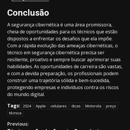
Conclusão
A segurança cibernética é uma área promissora,
cheia de oportunidades para os técnicos que estão
dispostos a enfrentar os desafios que ela impõe.
Com a rápida evolução das ameaças cibernéticas, o
técnico em segurança cibernética precisa ser
resiliente, proativo e sempre buscar aprimorar suas
habilidades. As oportunidades de carreira são vastas,
e com a devida preparação, os profissionais podem
construir uma trajetória sólida e bem-sucedida,
protegendo empresas e indivíduos contra os riscos
do mundo digital.
Tags:
2024
Apple
celulares
dicas
Motorola
preço
técnica
Continue
Previous: