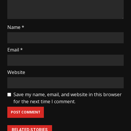
Name
*
Email
*
Website
Save my name, email, and website in this browser
for the next time I comment.
RELATED STORIES