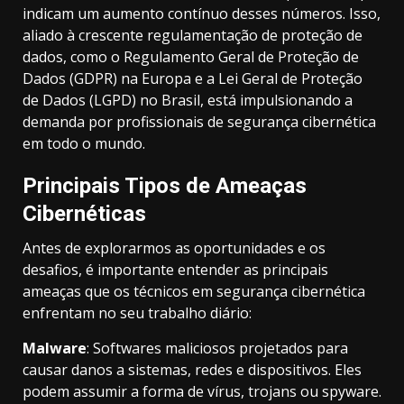
indicam um aumento contínuo desses números. Isso,
aliado à crescente regulamentação de proteção de
dados, como o Regulamento Geral de Proteção de
Dados (GDPR) na Europa e a Lei Geral de Proteção
de Dados (LGPD) no Brasil, está impulsionando a
demanda por profissionais de segurança cibernética
em todo o mundo.
Principais Tipos de Ameaças
Cibernéticas
Antes de explorarmos as oportunidades e os
desafios, é importante entender as principais
ameaças que os técnicos em segurança cibernética
enfrentam no seu trabalho diário:
Malware
: Softwares maliciosos projetados para
causar danos a sistemas, redes e dispositivos. Eles
podem assumir a forma de vírus, trojans ou spyware.