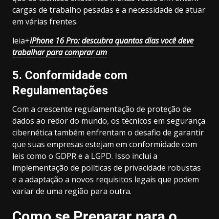
cargas de trabalho pesadas e a necessidade de atuar
em várias frentes.
leia+
iPhone 16 Pro: descubra quantos dias você deve
trabalhar para comprar um
5.
Conformidade com
Regulamentações
Com a crescente regulamentação de proteção de
dados ao redor do mundo, os técnicos em segurança
cibernética também enfrentam o desafio de garantir
que suas empresas estejam em conformidade com
leis como o GDPR e a LGPD. Isso inclui a
implementação de políticas de privacidade robustas
e a adaptação a novos requisitos legais que podem
variar de uma região para outra.
Como se Preparar para o