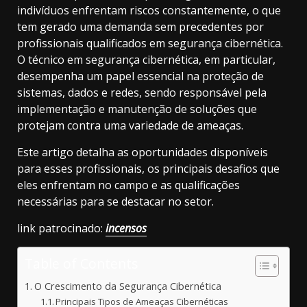
indivíduos enfrentam riscos constantemente, o que
tem gerado uma demanda sem precedentes por
profissionais qualificados em segurança cibernética.
O técnico em segurança cibernética, em particular,
desempenha um papel essencial na proteção de
sistemas, dados e redes, sendo responsável pela
implementação e manutenção de soluções que
protejam contra uma variedade de ameaças.
Este artigo detalha as oportunidades disponíveis
para esses profissionais, os principais desafios que
eles enfrentam no campo e as qualificações
necessárias para se destacar no setor.
link patrocinado:
incensos
Table of Contents
O Crescimento da Segurança Cibernética
Principais Tipos de Ameaças Cibernéticas