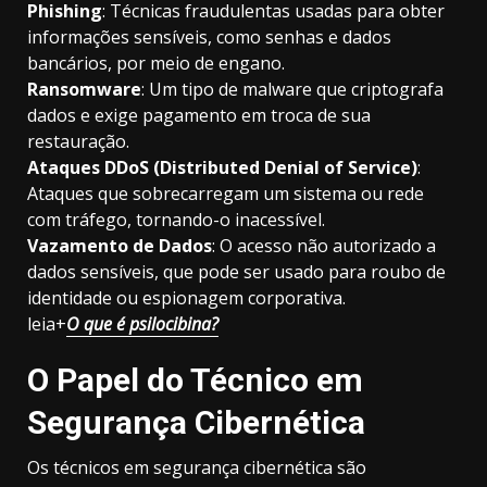
Phishing
: Técnicas fraudulentas usadas para obter
informações sensíveis, como senhas e dados
bancários, por meio de engano.
Ransomware
: Um tipo de malware que criptografa
dados e exige pagamento em troca de sua
restauração.
Ataques DDoS (Distributed Denial of Service)
:
Ataques que sobrecarregam um sistema ou rede
com tráfego, tornando-o inacessível.
Vazamento de Dados
: O acesso não autorizado a
dados sensíveis, que pode ser usado para roubo de
identidade ou espionagem corporativa.
leia+
O que é psilocibina?
O Papel do Técnico em
Segurança Cibernética
Os técnicos em segurança cibernética são