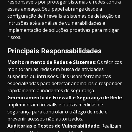
responsáveis por proteger sistemas e redes contra
essas ameaças. Seu papel abrange desde a
configuração de firewalls e sistemas de detecção de
intrusões até a análise de vulnerabilidades e
implementação de soluções proativas para mitigar
riscos.
Principais Responsabilidades
Monitoramento de Redes e Sistemas
: Os técnicos
monitoram as redes em busca de atividades
suspeitas ou intrusões. Eles usam ferramentas
especializadas para detectar anomalias e responder
rapidamente a incidentes de segurança.
Gerenciamento de Firewall e Segurança de Rede
:
Implementam firewalls e outras medidas de
segurança para controlar o tráfego de rede e
prevenir acessos não autorizados.
Auditorias e Testes de Vulnerabilidade
: Realizam