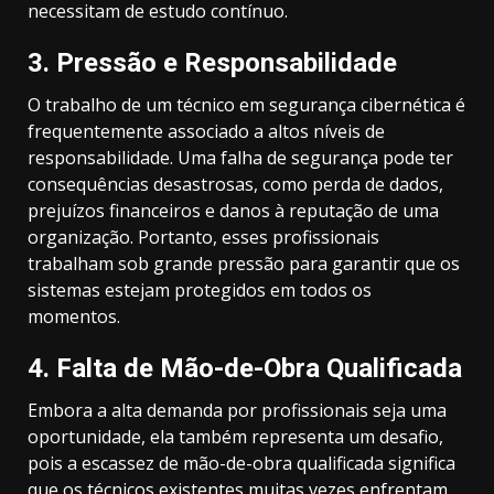
necessitam de estudo contínuo.
3.
Pressão e Responsabilidade
O trabalho de um técnico em segurança cibernética é
frequentemente associado a altos níveis de
responsabilidade. Uma falha de segurança pode ter
consequências desastrosas, como perda de dados,
prejuízos financeiros e danos à reputação de uma
organização. Portanto, esses profissionais
trabalham sob grande pressão para garantir que os
sistemas estejam protegidos em todos os
momentos.
4.
Falta de Mão-de-Obra Qualificada
Embora a alta demanda por profissionais seja uma
oportunidade, ela também representa um desafio,
pois a escassez de mão-de-obra qualificada significa
que os técnicos existentes muitas vezes enfrentam