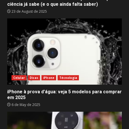
ciência já sabe (e o que ainda falta saber)
23 de August de 2025
Celular
Dicas
iPhone
Técnologia
iPhone à prova d’água: veja 5 modelos para comprar
em 2025
6 de May de 2025