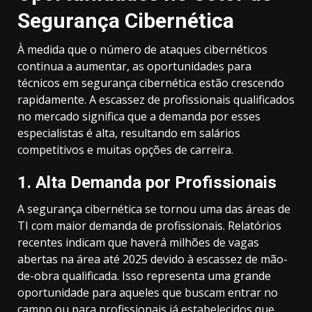
Segurança Cibernética
À medida que o número de ataques cibernéticos
continua a aumentar, as oportunidades para
técnicos em segurança cibernética estão crescendo
rapidamente. A escassez de profissionais qualificados
no mercado significa que a demanda por esses
especialistas é alta, resultando em salários
competitivos e muitas opções de carreira.
1.
Alta Demanda por Profissionais
A segurança cibernética se tornou uma das áreas de
TI com maior demanda de profissionais. Relatórios
recentes indicam que haverá milhões de vagas
abertas na área até 2025 devido à escassez de mão-
de-obra qualificada. Isso representa uma grande
oportunidade para aqueles que buscam entrar no
campo ou para profissionais já estabelecidos que