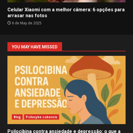
Celular Xiaomi com a melhor câmera: 6 opções para
arrasar nas fotos
6 de May de 2025
YOU MAY HAVE MISSED
Blog
Psilocybe cubensis
Psilocibina contra ansiedade e depressão: o que a