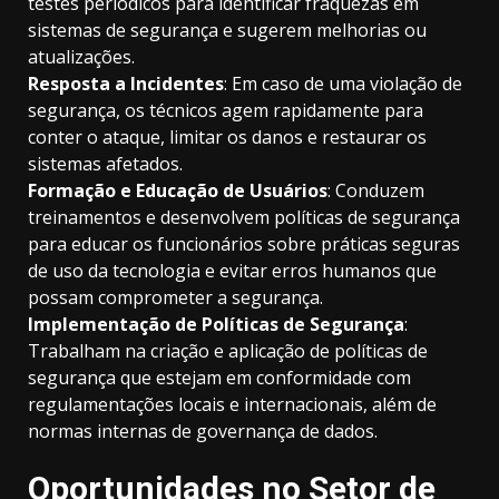
testes periódicos para identificar fraquezas em
sistemas de segurança e sugerem melhorias ou
atualizações.
Resposta a Incidentes
: Em caso de uma violação de
segurança, os técnicos agem rapidamente para
conter o ataque, limitar os danos e restaurar os
sistemas afetados.
Formação e Educação de Usuários
: Conduzem
treinamentos e desenvolvem políticas de segurança
para educar os funcionários sobre práticas seguras
de uso da tecnologia e evitar erros humanos que
possam comprometer a segurança.
Implementação de Políticas de Segurança
:
Trabalham na criação e aplicação de políticas de
segurança que estejam em conformidade com
regulamentações locais e internacionais, além de
normas internas de governança de dados.
Oportunidades no Setor de