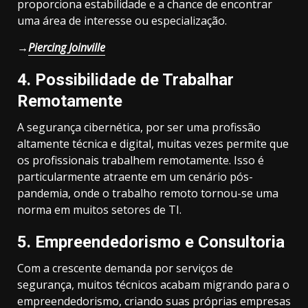
proporciona estabilidade e a chance de encontrar
uma área de interesse ou especialização.
→
Piercing Joinville
4.
Possibilidade de Trabalhar
Remotamente
A segurança cibernética, por ser uma profissão
altamente técnica e digital, muitas vezes permite que
os profissionais trabalhem remotamente. Isso é
particularmente atraente em um cenário pós-
pandemia, onde o trabalho remoto tornou-se uma
norma em muitos setores de TI.
5.
Empreendedorismo e Consultoria
Com a crescente demanda por serviços de
segurança, muitos técnicos acabam migrando para o
empreendedorismo, criando suas próprias empresas