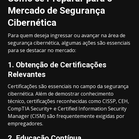
Mercado de Segurança
Cibernética
Para quem deseja ingressar ou avançar na área de
segurança cibernética, algumas ações são essenciais
para se destacar no mercado:
1.
Obtenção de Certificações
Relevantes
Certificações são essenciais no campo da segurança
cibernética. Além de demostrar conhecimento
técnico, certificações reconhecidas como CISSP, CEH,
CompTIA Security+ e Certified Information Security
Manager (CISM) são frequentemente exigidas por
empregadores.
2.
Educação Contínua