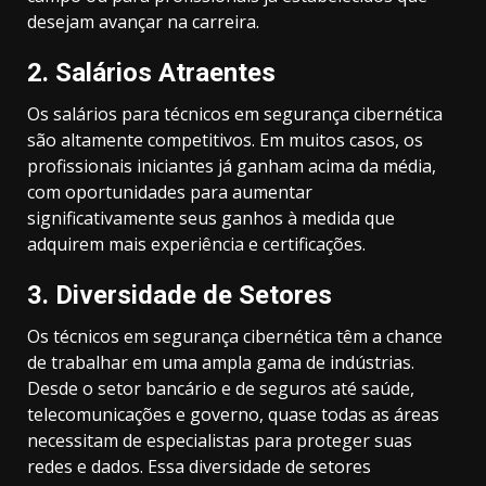
desejam avançar na carreira.
2.
Salários Atraentes
Os salários para técnicos em segurança cibernética
são altamente competitivos. Em muitos casos, os
profissionais iniciantes já ganham acima da média,
com oportunidades para aumentar
significativamente seus ganhos à medida que
adquirem mais experiência e certificações.
3.
Diversidade de Setores
Os técnicos em segurança cibernética têm a chance
de trabalhar em uma ampla gama de indústrias.
Desde o setor bancário e de seguros até saúde,
telecomunicações e governo, quase todas as áreas
necessitam de especialistas para proteger suas
redes e dados. Essa diversidade de setores