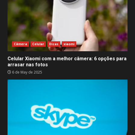
Câmera
Celular
Dicas
xiaomi
Celular Xiaomi com a melhor câmera: 6 opções para
arrasar nas fotos
6 de May de 2025