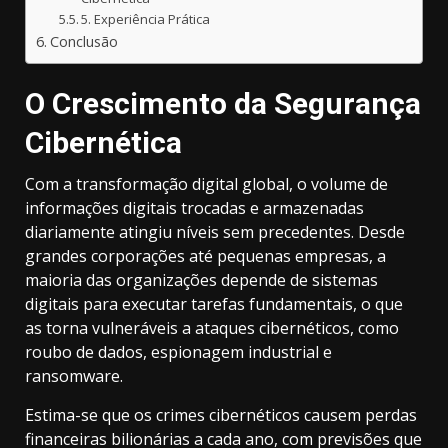
5. Experiência Prática
Conclusão
O Crescimento da Segurança
Cibernética
Com a transformação digital global, o volume de
informações digitais trocadas e armazenadas
diariamente atingiu níveis sem precedentes. Desde
grandes corporações até pequenas empresas, a
maioria das organizações depende de sistemas
digitais para executar tarefas fundamentais, o que
as torna vulneráveis a ataques cibernéticos, como
roubo de dados, espionagem industrial e
ransomware.
Estima-se que os crimes cibernéticos causem perdas
financeiras bilionárias a cada ano, com previsões que