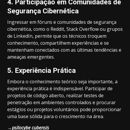
4.
Participação em Comunidades de
Segurança Cibernética
Ingressar em fóruns e comunidades de segurança
cibernética, como o Reddit, Stack Overflow ou grupos
de LinkedIn, permite que os técnicos troquem
conhecimento, compartilhem experiências e se
mantenham conectados com as últimas tendências e
ameaças emergentes.
5.
Experiência Prática
Embora o conhecimento teórico seja importante, a
experiência prática é indispensável. Participar de
projetos de código aberto, realizar testes de
penetração em ambientes controlados e procurar
estágios ou projetos voluntários pode proporcionar
uma base sólida para o crescimento na área.
→
psilocybe cubensis