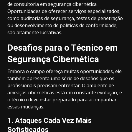
de consultoria em segurança cibernética.
Oportunidades de oferecer serviços especializados,
como auditorias de segurança, testes de penetração
ou desenvolvimento de políticas de conformidade,
são altamente lucrativas.
Desafios para o Técnico em
Segurança Cibernética
Embora o campo ofereça muitas oportunidades, ele
também apresenta uma série de desafios que os
profissionais precisam enfrentar. O ambiente de
ameaças cibernéticas está em constante evolução, e
o técnico deve estar preparado para acompanhar
essas mudanças.
1.
Ataques Cada Vez Mais
Sofisticados