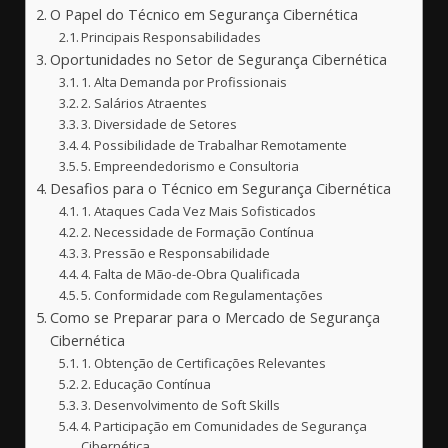
O Papel do Técnico em Segurança Cibernética
Principais Responsabilidades
Oportunidades no Setor de Segurança Cibernética
1. Alta Demanda por Profissionais
2. Salários Atraentes
3. Diversidade de Setores
4. Possibilidade de Trabalhar Remotamente
5. Empreendedorismo e Consultoria
Desafios para o Técnico em Segurança Cibernética
1. Ataques Cada Vez Mais Sofisticados
2. Necessidade de Formação Contínua
3. Pressão e Responsabilidade
4. Falta de Mão-de-Obra Qualificada
5. Conformidade com Regulamentações
Como se Preparar para o Mercado de Segurança
Cibernética
1. Obtenção de Certificações Relevantes
2. Educação Contínua
3. Desenvolvimento de Soft Skills
4. Participação em Comunidades de Segurança
Cibernética