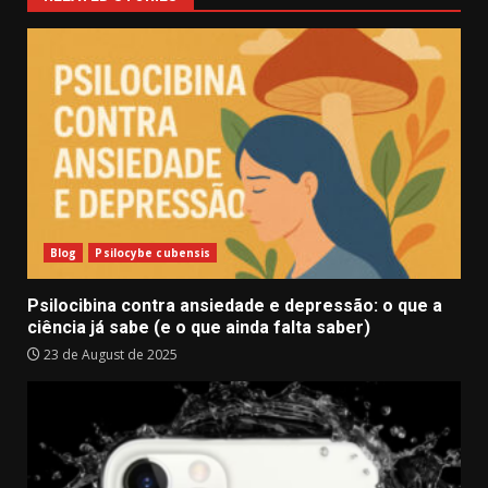
Blog
Psilocybe cubensis
Psilocibina contra ansiedade e depressão: o que a
ciência já sabe (e o que ainda falta saber)
23 de August de 2025