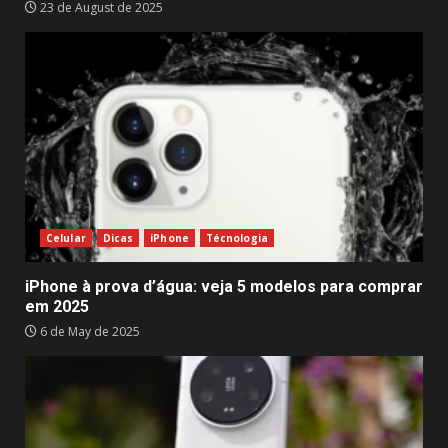
23 de August de 2025
Celular
Dicas
iPhone
Técnologia
iPhone à prova d’água: veja 5 modelos para comprar
em 2025
6 de May de 2025