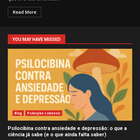
Read More
YOU MAY HAVE MISSED
Blog
Psilocybe cubensis
Psilocibina contra ansiedade e depressão: o que a
ciência já sabe (e o que ainda falta saber)