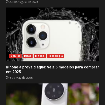
23 de August de 2025
Celular
Dicas
iPhone
Técnologia
iPhone à prova d’água: veja 5 modelos para comprar
em 2025
6 de May de 2025