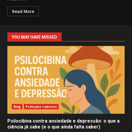
Read More
YOU MAY HAVE MISSED
Blog
Psilocybe cubensis
Psilocibina contra ansiedade e depressão: o que a
ciência já sabe (e o que ainda falta saber)