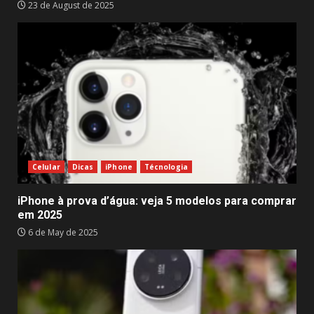
23 de August de 2025
Celular
Dicas
iPhone
Técnologia
iPhone à prova d’água: veja 5 modelos para comprar
em 2025
6 de May de 2025