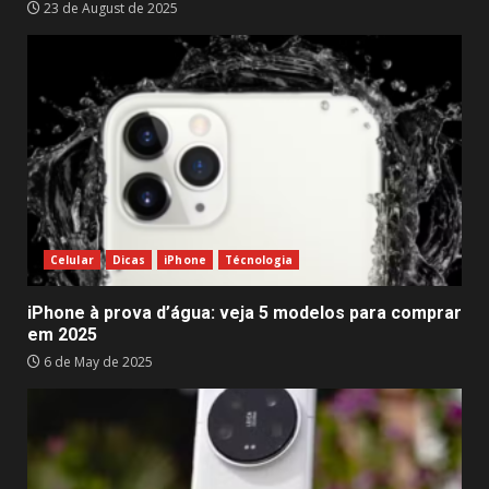
23 de August de 2025
Celular
Dicas
iPhone
Técnologia
iPhone à prova d’água: veja 5 modelos para comprar
em 2025
6 de May de 2025