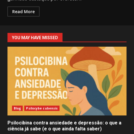
Read More
YOU MAY HAVE MISSED
Blog
Psilocybe cubensis
Psilocibina contra ansiedade e depressão: o que a
ciência já sabe (e o que ainda falta saber)