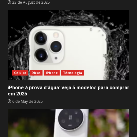
23 de August de 2025
Celular
Dicas
iPhone
Técnologia
iPhone à prova d’água: veja 5 modelos para comprar
em 2025
6 de May de 2025