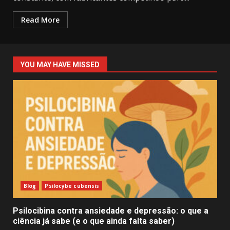
Read More
YOU MAY HAVE MISSED
Blog
Psilocybe cubensis
Psilocibina contra ansiedade e depressão: o que a
ciência já sabe (e o que ainda falta saber)