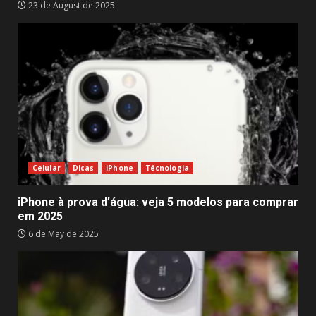
23 de August de 2025
Celular
Dicas
iPhone
Técnologia
iPhone à prova d’água: veja 5 modelos para comprar
em 2025
6 de May de 2025