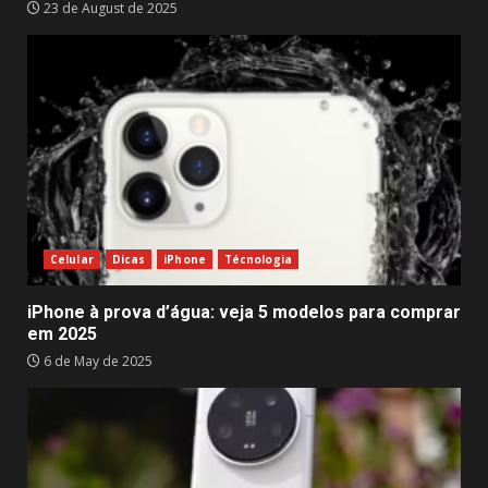
23 de August de 2025
Celular
Dicas
iPhone
Técnologia
iPhone à prova d’água: veja 5 modelos para comprar
em 2025
6 de May de 2025