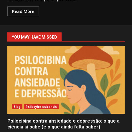
Read More
YOU MAY HAVE MISSED
Blog
Psilocybe cubensis
Psilocibina contra ansiedade e depressão: o que a
ciência já sabe (e o que ainda falta saber)