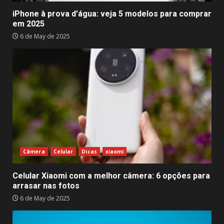
iPhone à prova d’água: veja 5 modelos para comprar
em 2025
6 de May de 2025
Câmera
Celular
Dicas
xiaomi
Celular Xiaomi com a melhor câmera: 6 opções para
arrasar nas fotos
6 de May de 2025