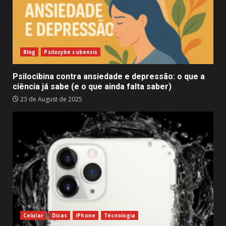
Blog
Psilocybe cubensis
Psilocibina contra ansiedade e depressão: o que a
ciência já sabe (e o que ainda falta saber)
23 de August de 2025
Celular
Dicas
iPhone
Técnologia