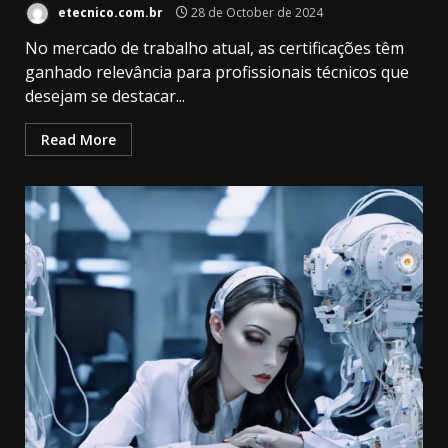
etecnico.com.br
28 de October de 2024
No mercado de trabalho atual, as certificações têm
ganhado relevância para profissionais técnicos que
desejam se destacar...
Read More