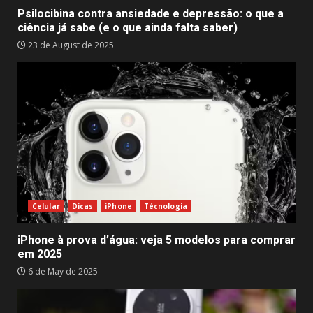
Psilocibina contra ansiedade e depressão: o que a
ciência já sabe (e o que ainda falta saber)
23 de August de 2025
Celular
Dicas
iPhone
Técnologia
iPhone à prova d’água: veja 5 modelos para comprar
em 2025
6 de May de 2025