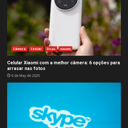
Câmera
Celular
Dicas
xiaomi
Celular Xiaomi com a melhor câmera: 6 opções para
arrasar nas fotos
6 de May de 2025