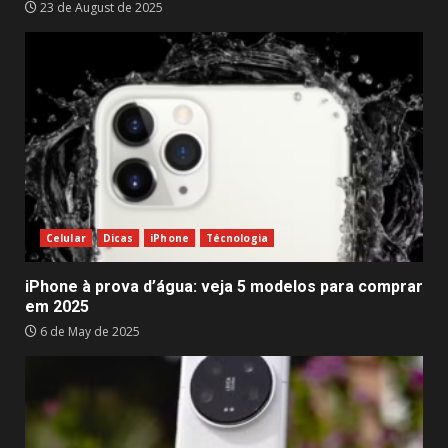
23 de August de 2025
Celular
Dicas
iPhone
Técnologia
iPhone à prova d’água: veja 5 modelos para comprar
em 2025
6 de May de 2025