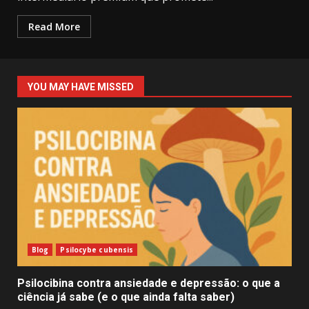
Read More
YOU MAY HAVE MISSED
Blog
Psilocybe cubensis
Psilocibina contra ansiedade e depressão: o que a
ciência já sabe (e o que ainda falta saber)