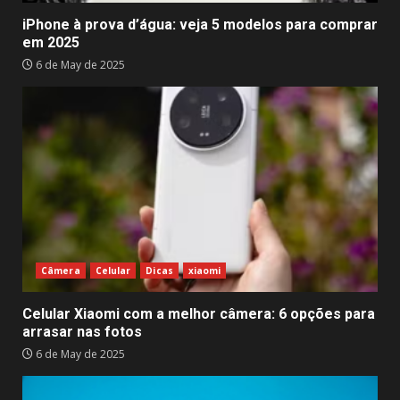
iPhone à prova d’água: veja 5 modelos para comprar
em 2025
6 de May de 2025
Câmera
Celular
Dicas
xiaomi
Celular Xiaomi com a melhor câmera: 6 opções para
arrasar nas fotos
6 de May de 2025