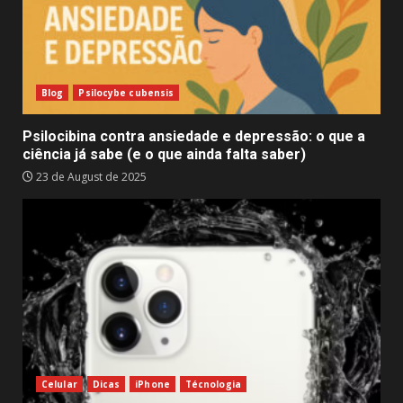
Blog
Psilocybe cubensis
Psilocibina contra ansiedade e depressão: o que a
ciência já sabe (e o que ainda falta saber)
23 de August de 2025
Celular
Dicas
iPhone
Técnologia