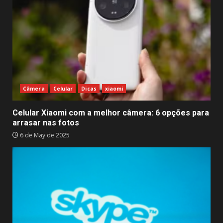
Câmera
Celular
Dicas
xiaomi
Celular Xiaomi com a melhor câmera: 6 opções para
arrasar nas fotos
6 de May de 2025