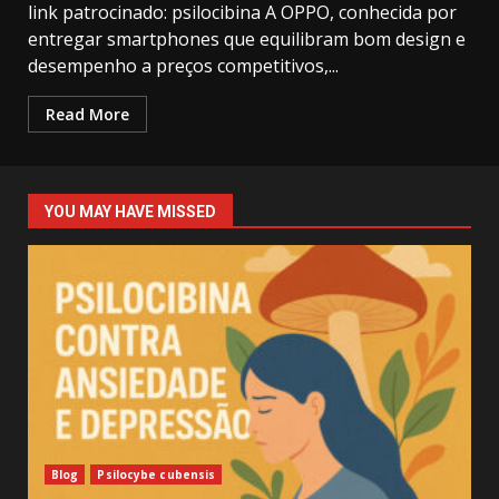
link patrocinado: psilocibina A OPPO, conhecida por
entregar smartphones que equilibram bom design e
desempenho a preços competitivos,...
Read More
YOU MAY HAVE MISSED
Blog
Psilocybe cubensis