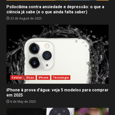
Psilocibina contra ansiedade e depressão: o que a
ciência já sabe (e o que ainda falta saber)
23 de August de 2025
Celular
Dicas
iPhone
Técnologia
iPhone à prova d’água: veja 5 modelos para comprar
em 2025
6 de May de 2025