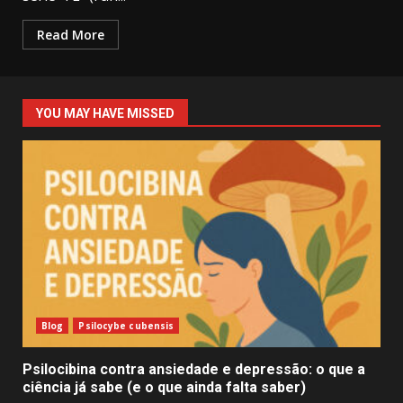
Read More
YOU MAY HAVE MISSED
Blog
Psilocybe cubensis
Psilocibina contra ansiedade e depressão: o que a
ciência já sabe (e o que ainda falta saber)