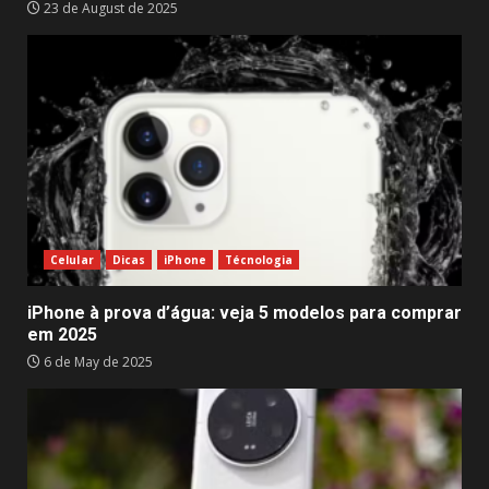
23 de August de 2025
Celular
Dicas
iPhone
Técnologia
iPhone à prova d’água: veja 5 modelos para comprar
em 2025
6 de May de 2025