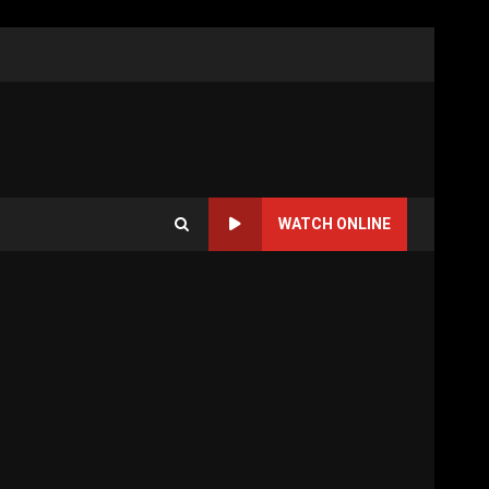
WATCH ONLINE