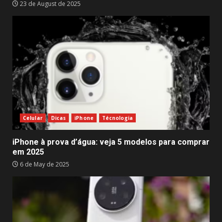
23 de August de 2025
Celular
Dicas
iPhone
Técnologia
iPhone à prova d’água: veja 5 modelos para comprar
em 2025
6 de May de 2025