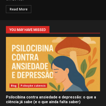
Read More
YOU MAY HAVE MISSED
Blog
Psilocybe cubensis
Psilocibina contra ansiedade e depressão: o que a
ciência já sabe (e o que ainda falta saber)