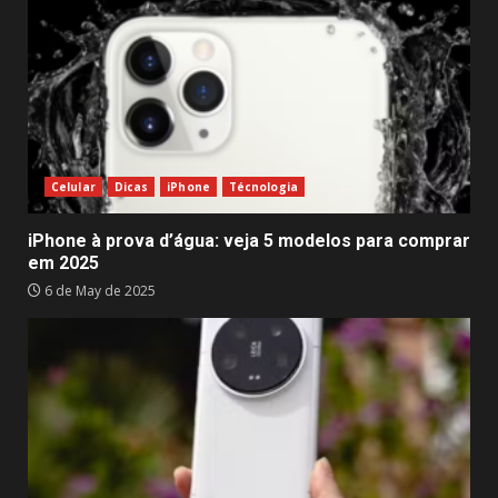
Celular
Dicas
iPhone
Técnologia
iPhone à prova d’água: veja 5 modelos para comprar
em 2025
6 de May de 2025