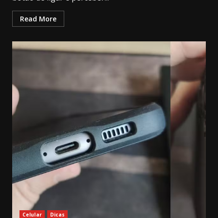
Read More
Celular
Dicas