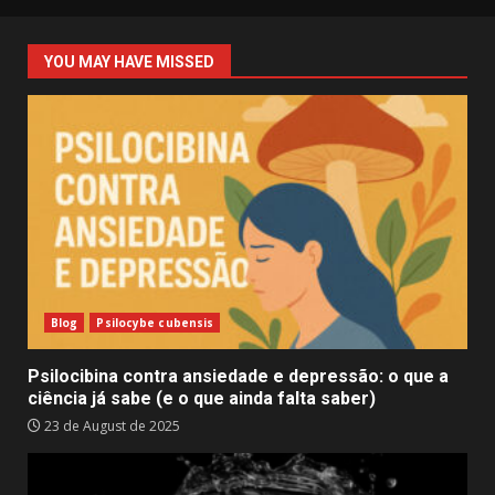
YOU MAY HAVE MISSED
Blog
Psilocybe cubensis
Psilocibina contra ansiedade e depressão: o que a
ciência já sabe (e o que ainda falta saber)
23 de August de 2025