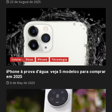
23 de August de 2025
Celular
Dicas
iPhone
Técnologia
iPhone à prova d’água: veja 5 modelos para comprar
em 2025
6 de May de 2025