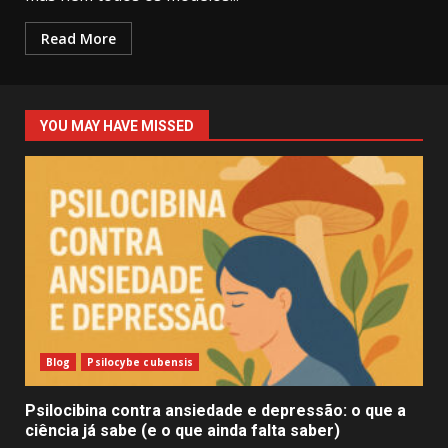
Read More
YOU MAY HAVE MISSED
Blog
Psilocybe cubensis
Psilocibina contra ansiedade e depressão: o que a
ciência já sabe (e o que ainda falta saber)