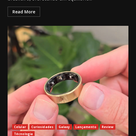
Read More
Celular
Curiosidades
Galaxy
Lançamento
Review
Técnologia