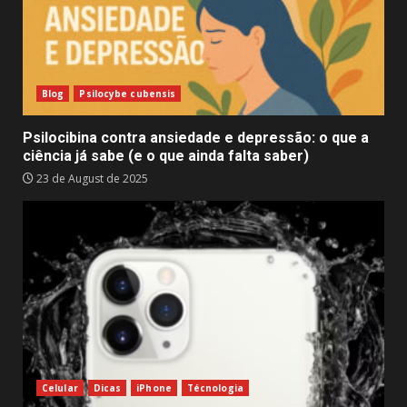
Blog
Psilocybe cubensis
Psilocibina contra ansiedade e depressão: o que a
ciência já sabe (e o que ainda falta saber)
23 de August de 2025
Celular
Dicas
iPhone
Técnologia