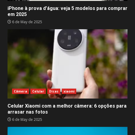
iPhone à prova d’água: veja 5 modelos para comprar
em 2025
6 de May de 2025
Câmera
Celular
Dicas
xiaomi
Celular Xiaomi com a melhor câmera: 6 opções para
arrasar nas fotos
6 de May de 2025