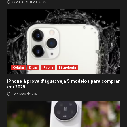
23 de August de 2025
Celular
Dicas
iPhone
Técnologia
iPhone à prova d’água: veja 5 modelos para comprar
em 2025
6 de May de 2025