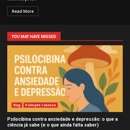
Read More
YOU MAY HAVE MISSED
Blog
Psilocybe cubensis
Psilocibina contra ansiedade e depressão: o que a
ciência já sabe (e o que ainda falta saber)