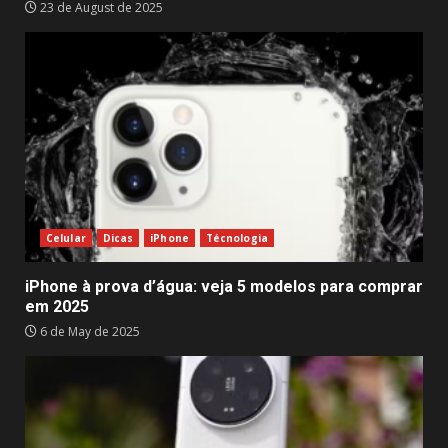
23 de August de 2025
Celular
Dicas
iPhone
Técnologia
iPhone à prova d’água: veja 5 modelos para comprar
em 2025
6 de May de 2025