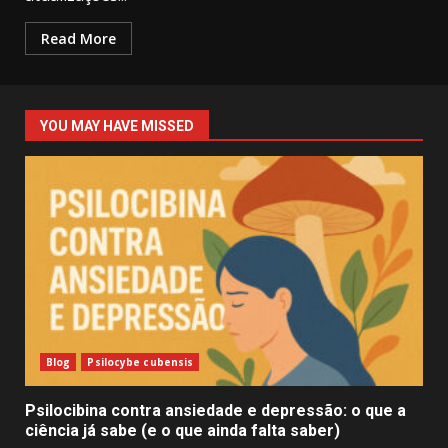
Read More
YOU MAY HAVE MISSED
Blog
Psilocybe cubensis
Psilocibina contra ansiedade e depressão: o que a
ciência já sabe (e o que ainda falta saber)